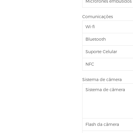
Microfones embutidos
Comunicações
Wi-fi
Bluetooth
Suporte Celular
NFC
Sistema de câmera
Sistema de câmera
Flash da câmera