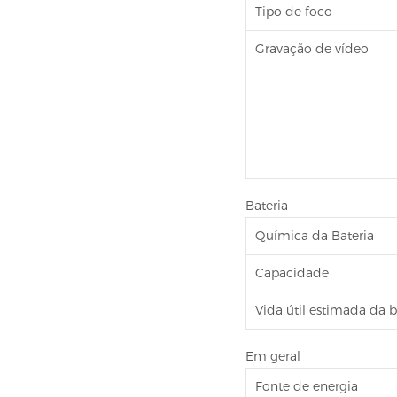
Tipo de foco
Gravação de vídeo
Bateria
Química da Bateria
Capacidade
Vida útil estimada da b
Em geral
Fonte de energia