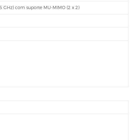
e 5 GHz) com suporte MU-MIMO (2 x 2)