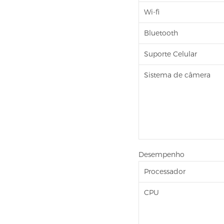
Wi-fi
Bluetooth
Suporte Celular
Sistema de câmera
Desempenho
Processador
CPU