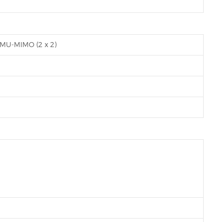
 MU-MIMO (2 x 2)