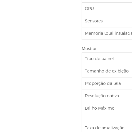
GPU
Sensores
Memória total instalad
Mostrar
Tipo de painel
Tamanho de exibição
Proporção da tela
Resolução nativa
Brilho Máximo
Taxa de atualização