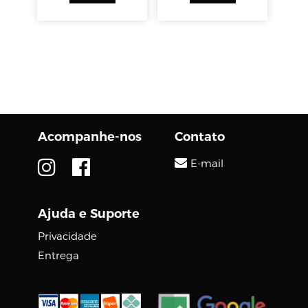
Acompanhe-nos
Contato
E-mail
Ajuda e Suporte
Privacidade
Entrega