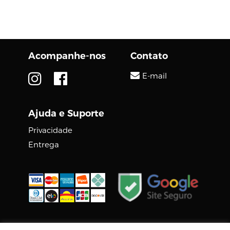
Acompanhe-nos
Contato
E-mail
Ajuda e Suporte
Privacidade
Entrega