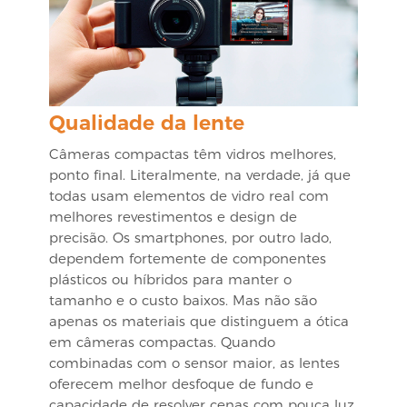
Qualidade da lente
Câmeras compactas têm vidros melhores,
ponto final. Literalmente, na verdade, já que
todas usam elementos de vidro real com
melhores revestimentos e design de
precisão. Os smartphones, por outro lado,
dependem fortemente de componentes
plásticos ou híbridos para manter o
tamanho e o custo baixos. Mas não são
apenas os materiais que distinguem a ótica
em câmeras compactas. Quando
combinadas com o sensor maior, as lentes
oferecem melhor desfoque de fundo e
capacidade de resolver cenas com pouca luz.