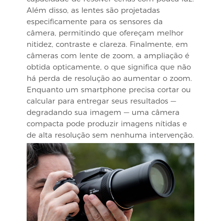
Além disso, as lentes são projetadas
especificamente para os sensores da
câmera, permitindo que ofereçam melhor
nitidez, contraste e clareza. Finalmente, em
câmeras com lente de zoom, a ampliação é
obtida opticamente, o que significa que não
há perda de resolução ao aumentar o zoom.
Enquanto um smartphone precisa cortar ou
calcular para entregar seus resultados —
degradando sua imagem — uma câmera
compacta pode produzir imagens nítidas e
de alta resolução sem nenhuma intervenção.