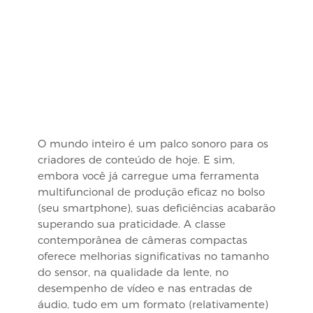
O mundo inteiro é um palco sonoro para os
criadores de conteúdo de hoje. E sim,
embora você já carregue uma ferramenta
multifuncional de produção eficaz no bolso
(seu smartphone), suas deficiências acabarão
superando sua praticidade. A classe
contemporânea de câmeras compactas
oferece melhorias significativas no tamanho
do sensor, na qualidade da lente, no
desempenho de vídeo e nas entradas de
áudio, tudo em um formato (relativamente)