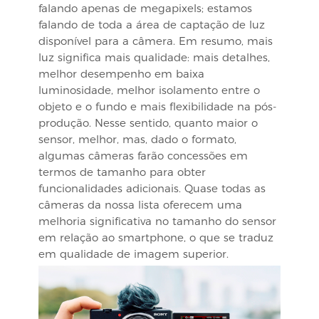
falando apenas de megapixels; estamos
falando de toda a área de captação de luz
disponível para a câmera. Em resumo, mais
luz significa mais qualidade: mais detalhes,
melhor desempenho em baixa
luminosidade, melhor isolamento entre o
objeto e o fundo e mais flexibilidade na pós-
produção. Nesse sentido, quanto maior o
sensor, melhor, mas, dado o formato,
algumas câmeras farão concessões em
termos de tamanho para obter
funcionalidades adicionais. Quase todas as
câmeras da nossa lista oferecem uma
melhoria significativa no tamanho do sensor
em relação ao smartphone, o que se traduz
em qualidade de imagem superior.