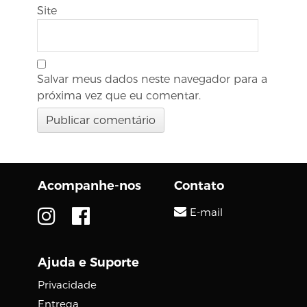
Site
Salvar meus dados neste navegador para a
próxima vez que eu comentar.
Acompanhe-nos
Contato
E-mail
Ajuda e Suporte
Privacidade
Entrega