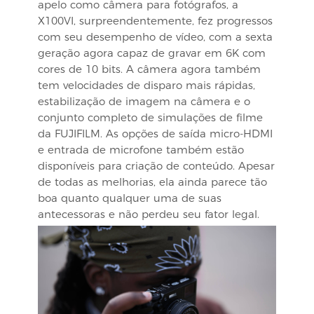
apelo como câmera para fotógrafos, a
X100VI, surpreendentemente, fez progressos
com seu desempenho de vídeo, com a sexta
geração agora capaz de gravar em 6K com
cores de 10 bits. A câmera agora também
tem velocidades de disparo mais rápidas,
estabilização de imagem na câmera e o
conjunto completo de simulações de filme
da FUJIFILM. As opções de saída micro-HDMI
e entrada de microfone também estão
disponíveis para criação de conteúdo. Apesar
de todas as melhorias, ela ainda parece tão
boa quanto qualquer uma de suas
antecessoras e não perdeu seu fator legal.