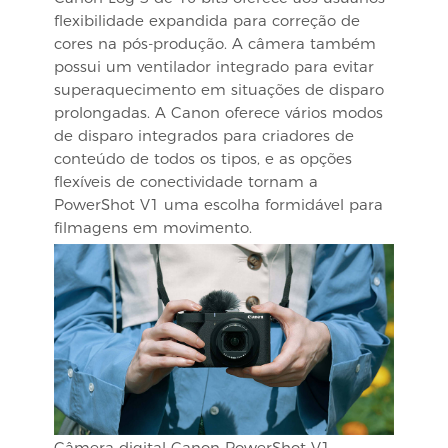
flexibilidade expandida para correção de
cores na pós-produção. A câmera também
possui um ventilador integrado para evitar
superaquecimento em situações de disparo
prolongadas. A Canon oferece vários modos
de disparo integrados para criadores de
conteúdo de todos os tipos, e as opções
flexíveis de conectividade tornam a
PowerShot V1 uma escolha formidável para
filmagens em movimento.
Câmera digital Canon PowerShot V1