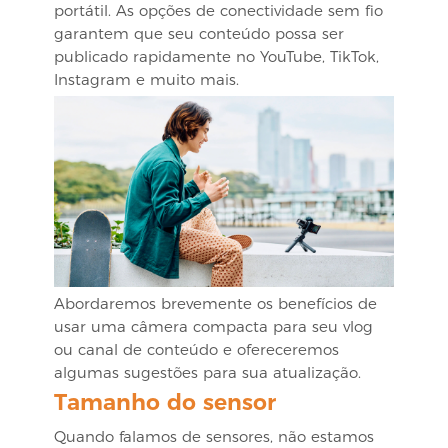
portátil. As opções de conectividade sem fio
garantem que seu conteúdo possa ser
publicado rapidamente no YouTube, TikTok,
Instagram e muito mais.
Abordaremos brevemente os benefícios de
usar uma câmera compacta para seu vlog
ou canal de conteúdo e ofereceremos
algumas sugestões para sua atualização.
Tamanho do sensor
Quando falamos de sensores, não estamos