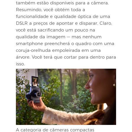
também estão disponíveis para a câmera.
Resumindo, você obtém toda a
funcionalidade e qualidade óptica de uma
DSLR a preços de apontar e disparar. Claro,
você está sacrificando um pouco na
qualidade da imagem — mas nenhum
smartphone preencherá o quadro com uma
coruja-orelhuda empoleirada em uma
árvore. Você terá que cortar para dentro para
isso.
A categoria de câmeras compactas