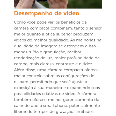
Desempenho de vídeo
Como você pode ver, os benefícios da
câmera compacta combinam: tanto o sensor
maior quanto a ótica superior produzem
vídeos de melhor qualidade. As melhorias na
qualidade da imagem se estendem a isso —
menos ruído e granulação, melhor
renderização de luz, maior profundidade de
campo, mais clareza, contraste e nitidez.
Além disso, uma câmera compacta oferece
maior controle sobre as configurações de
disparo, permitindo que você ajuste a
exposição à sua maneira e expandindo suas
possibilidades criativas de vídeo. A câmera
também oferece melhor gerenciamento de
calor do que o smartphone, potencialmente
liberando tempos de gravação ilimitados.