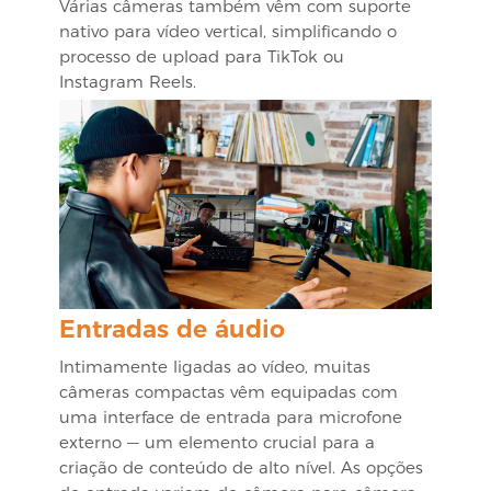
Várias câmeras também vêm com suporte
nativo para vídeo vertical, simplificando o
processo de upload para TikTok ou
Instagram Reels.
Entradas de áudio
Intimamente ligadas ao vídeo, muitas
câmeras compactas vêm equipadas com
uma interface de entrada para microfone
externo — um elemento crucial para a
criação de conteúdo de alto nível. As opções