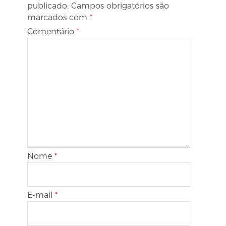
publicado.
Campos obrigatórios são
marcados com
*
Comentário
*
Nome
*
E-mail
*