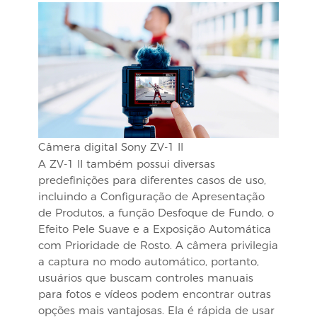
Câmera digital Sony ZV-1 II
A ZV-1 II também possui diversas
predefinições para diferentes casos de uso,
incluindo a Configuração de Apresentação
de Produtos, a função Desfoque de Fundo, o
Efeito Pele Suave e a Exposição Automática
com Prioridade de Rosto. A câmera privilegia
a captura no modo automático, portanto,
usuários que buscam controles manuais
para fotos e vídeos podem encontrar outras
opções mais vantajosas. Ela é rápida de usar