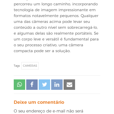
percorreu um longo caminho, incorporando
tecnologia de imagem impressionante em
formatos notavelmente pequenos. Qualquer
uma das câmeras acima pode levar seu
conteúdo a outro nível sem sobrecarregá-lo,
e algumas delas são realmente portáteis. Se
um corpo leve e versátil é fundamental para
o seu processo criativo, uma câmera
compacta pode ser a solução.
Tags
CAMERAS
Deixe um comentário
O seu endereço de e-mail não será