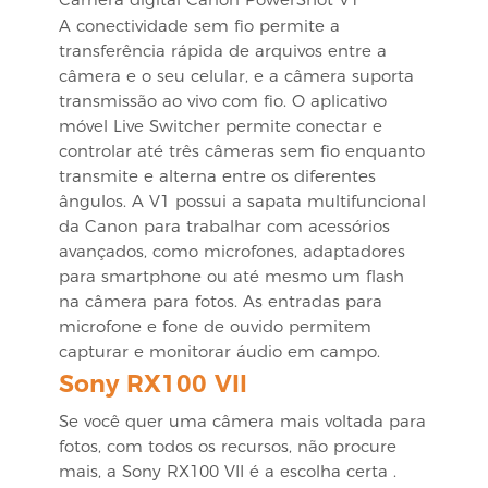
A conectividade sem fio permite a
transferência rápida de arquivos entre a
câmera e o seu celular, e a câmera suporta
transmissão ao vivo com fio. O aplicativo
móvel Live Switcher permite conectar e
controlar até três câmeras sem fio enquanto
transmite e alterna entre os diferentes
ângulos. A V1 possui a sapata multifuncional
da Canon para trabalhar com acessórios
avançados, como microfones, adaptadores
para smartphone ou até mesmo um flash
na câmera para fotos. As entradas para
microfone e fone de ouvido permitem
capturar e monitorar áudio em campo.
Sony RX100 VII
Se você quer uma câmera mais voltada para
fotos, com todos os recursos, não procure
mais, a
Sony RX100 VII
é a escolha certa .