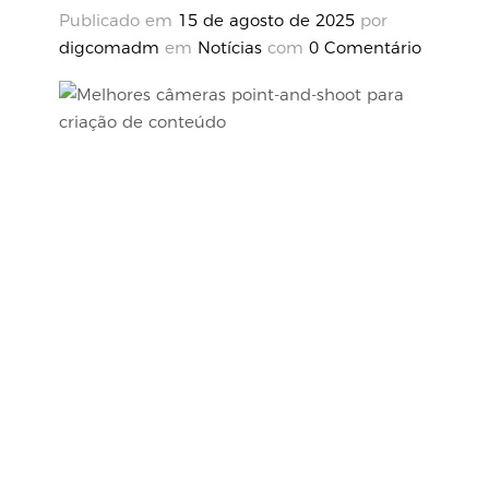
Publicado em
15 de agosto de 2025
por
digcomadm
em
Notícias
com
0 Comentário