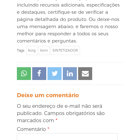
incluindo recursos adicionais, especificações
e destaques, certifique-se de verificar a
página detalhada do produto. Ou deixe-nos
uma mensagem abaixo, e faremos o nosso
melhor para responder a todos os seus
comentários e perguntas.
Tags
korg
korn
SINTETIZADOR
Deixe um comentário
O seu endereço de e-mail não será
publicado.
Campos obrigatórios são
marcados com
*
Comentário
*