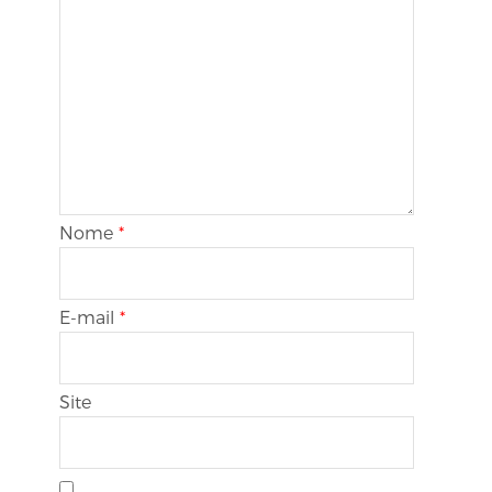
Nome
*
E-mail
*
Site