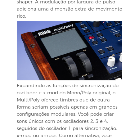
shaper. A modulação por largura de pulso
adiciona uma dimensão extra de movimento
rico.
Expandindo as funções de sincronização do
oscilador e x-mod do Mono/Poly original, o
Multi/Poly oferece timbres que de outra
forma seriam possíveis apenas em grandes
configurações modulares. Você pode criar
sons únicos com os osciladores 2, 3 e 4,
seguidos do oscilador 1 para sincronização,
x-mod ou ambos. Como alternativa, você