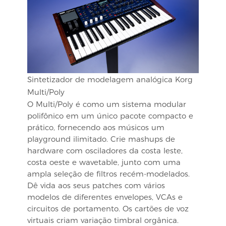
Sintetizador de modelagem analógica Korg
Multi/Poly
O Multi/Poly é como um sistema modular
polifônico em um único pacote compacto e
prático, fornecendo aos músicos um
playground ilimitado. Crie mashups de
hardware com osciladores da costa leste,
costa oeste e wavetable, junto com uma
ampla seleção de filtros recém-modelados.
Dê vida aos seus patches com vários
modelos de diferentes envelopes, VCAs e
circuitos de portamento. Os cartões de voz
virtuais criam variação timbral orgânica.