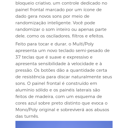
bloqueio criativo, um controle dedicado no
painel frontal marcado por um ícone de
dado gera novos sons por meio de
randomização inteligente. Você pode
randomizar o som inteiro ou apenas parte
dele, como os osciladores, filtros e efeitos.
Feito para tocar e durar, o Multi/Poly
apresenta um novo teclado semi-pesado de
37 teclas que é suave e expressivo e
apresenta sensibilidade à velocidade e à
pressão. Os botões dão a quantidade certa
de resistência para discar naturalmente seus
sons. O painel frontal é construído em
alumínio sólido e os painéis laterais são
feitos de madeira, com um esquema de
cores azul sobre preto distinto que evoca o
Mono/Poly original e sobreviverá aos abusos
das turnês.