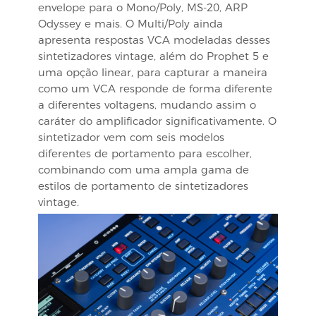
envelope para o Mono/Poly, MS-20, ARP
Odyssey e mais. O Multi/Poly ainda
apresenta respostas VCA modeladas desses
sintetizadores vintage, além do Prophet 5 e
uma opção linear, para capturar a maneira
como um VCA responde de forma diferente
a diferentes voltagens, mudando assim o
caráter do amplificador significativamente. O
sintetizador vem com seis modelos
diferentes de portamento para escolher,
combinando com uma ampla gama de
estilos de portamento de sintetizadores
vintage.