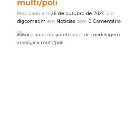
multi/poli
Publicado em
28 de outubro de 2024
por
digcomadm
em
Notícias
com
0 Comentário