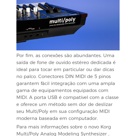
Por fim, as conexões são abundantes. Uma
saída de fone de ouvido estéreo dedicada é
ideal para tocar em particular ou dar dicas
no palco. Conectores DIN MIDI de 5 pinos
garantem fácil integração com uma ampla
gama de equipamentos equipados com
MIDI. A porta USB é compatível com a classe
e oferece um método sem dor de deslizar
seu Multi/Poly em sua configuração MIDI
moderna baseada em computador.
Para mais informações sobre o novo
Korg
Multi/Poly Analog Modeling Synthesizer
,