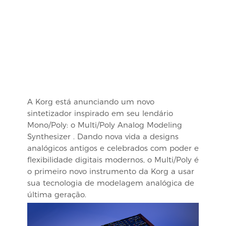
A Korg está anunciando um novo
sintetizador inspirado em seu lendário
Mono/Poly: o
Multi/Poly Analog Modeling
Synthesizer
. Dando nova vida a designs
analógicos antigos e celebrados com poder e
flexibilidade digitais modernos, o Multi/Poly é
o primeiro novo instrumento da Korg a usar
sua tecnologia de modelagem analógica de
última geração.