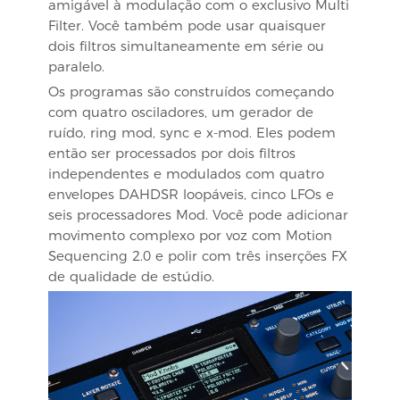
amigável à modulação com o exclusivo Multi
Filter. Você também pode usar quaisquer
dois filtros simultaneamente em série ou
paralelo.
Os programas são construídos começando
com quatro osciladores, um gerador de
ruído, ring mod, sync e x-mod. Eles podem
então ser processados ​​por dois filtros
independentes e modulados com quatro
envelopes DAHDSR loopáveis, cinco LFOs e
seis processadores Mod. Você pode adicionar
movimento complexo por voz com Motion
Sequencing 2.0 e polir com três inserções FX
de qualidade de estúdio.