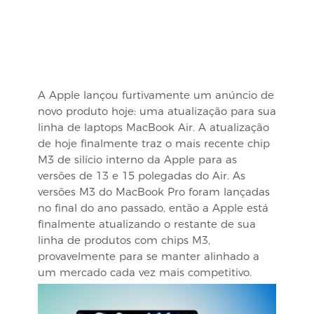
A Apple lançou furtivamente um anúncio de
novo produto hoje: uma atualização para sua
linha de laptops MacBook Air. A atualização
de hoje finalmente traz o mais recente chip
M3 de silício interno da Apple para as
versões de 13 e 15 polegadas do Air. As
versões M3 do MacBook Pro foram lançadas
no final do ano passado, então a Apple está
finalmente atualizando o restante de sua
linha de produtos com chips M3,
provavelmente para se manter alinhado a
um mercado cada vez mais competitivo.