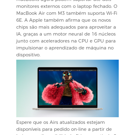
monitores externos com o laptop fechado. O
MacBook Air com M3 também suporta Wi-Fi
6E. A Apple também afirma que os novos
chips são mais adequados para aproveitar a
IA, graças a um motor neural de 16 núcleos
junto com aceleradores na CPU e GPU para
impulsionar o aprendizado de máquina no
dispositivo.
Espere que os Airs atualizados estejam
disponíveis para pedido on-line a partir de