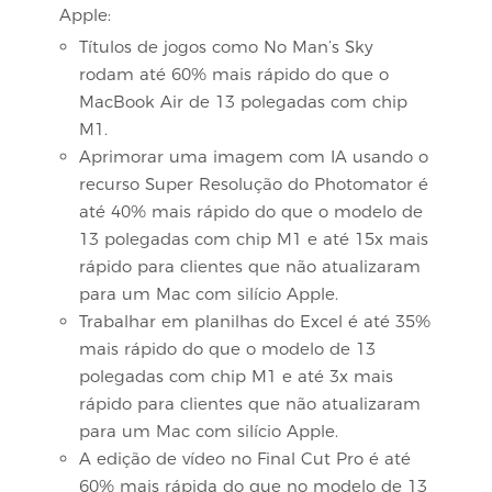
Apple:
Títulos de jogos como No Man’s Sky
rodam até 60% mais rápido do que o
MacBook Air de 13 polegadas com chip
M1.
Aprimorar uma imagem com IA usando o
recurso Super Resolução do Photomator é
até 40% mais rápido do que o modelo de
13 polegadas com chip M1 e até 15x mais
rápido para clientes que não atualizaram
para um Mac com silício Apple.
Trabalhar em planilhas do Excel é até 35%
mais rápido do que o modelo de 13
polegadas com chip M1 e até 3x mais
rápido para clientes que não atualizaram
para um Mac com silício Apple.
A edição de vídeo no Final Cut Pro é até
60% mais rápida do que no modelo de 13