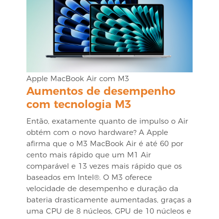
Apple MacBook Air com M3
Aumentos de desempenho
com tecnologia M3
Então, exatamente quanto de impulso o Air
obtém com o novo hardware? A Apple
afirma que o M3 MacBook Air é até 60 por
cento mais rápido que um M1 Air
comparável e 13 vezes mais rápido que os
baseados em Intel®. O M3 oferece
velocidade de desempenho e duração da
bateria drasticamente aumentadas, graças a
uma CPU de 8 núcleos, GPU de 10 núcleos e