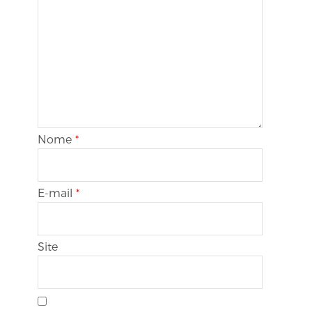
Nome
*
E-mail
*
Site