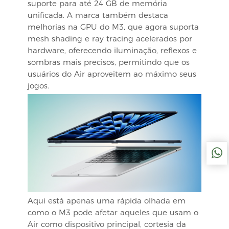
suporte para até 24 GB de memória
unificada. A marca também destaca
melhorias na GPU do M3, que agora suporta
mesh shading e ray tracing acelerados por
hardware, oferecendo iluminação, reflexos e
sombras mais precisos, permitindo que os
usuários do Air aproveitem ao máximo seus
jogos.
Aqui está apenas uma rápida olhada em
como o M3 pode afetar aqueles que usam o
Air como dispositivo principal, cortesia da