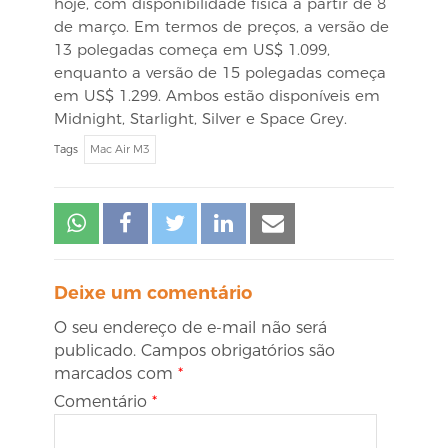
hoje, com disponibilidade física a partir de 8
de março. Em termos de preços, a versão de
13 polegadas começa em US$ 1.099,
enquanto a versão de 15 polegadas começa
em US$ 1.299. Ambos estão disponíveis em
Midnight, Starlight, Silver e Space Grey.
Tags
Mac Air M3
Deixe um comentário
O seu endereço de e-mail não será
publicado.
Campos obrigatórios são
marcados com
*
Comentário
*