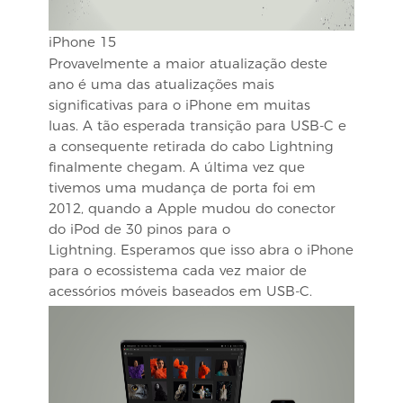
iPhone 15
Provavelmente a maior atualização deste
ano é uma das atualizações mais
significativas para o iPhone em muitas
luas. A tão esperada transição para USB-C e
a consequente retirada do cabo Lightning
finalmente chegam. A última vez que
tivemos uma mudança de porta foi em
2012, quando a Apple mudou do conector
do iPod de 30 pinos para o
Lightning. Esperamos que isso abra o iPhone
para o ecossistema cada vez maior de
acessórios móveis baseados em USB-C.