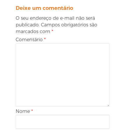
Deixe um comentário
O seu endereço de e-mail não será
publicado.
Campos obrigatórios são
marcados com
*
Comentário
*
Nome
*