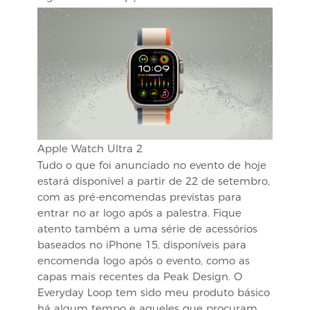
Apple Watch Ultra 2
Tudo o que foi anunciado no evento de hoje
estará disponível a partir de 22 de setembro,
com as pré-encomendas previstas para
entrar no ar logo após a palestra. Fique
atento também a uma série de acessórios
baseados no iPhone 15, disponíveis para
encomenda logo após o evento, como as
capas mais recentes da Peak Design. O
Everyday Loop tem sido meu produto básico
há algum tempo e aqueles que procuram