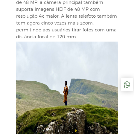
de 48 MP, a câmera principal também
suporta imagens HEIF de 48 MP com
resolução 4x maior. A lente telefoto também
tem agora cinco vezes mais zoom,
permitindo aos usuários tirar fotos com uma
distância focal de 120 mm.