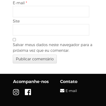
E-mail
*
Site
Salvar meus dados neste navegador para a
próxima vez que eu comentar.
Acompanhe-nos
Contato
E-mail