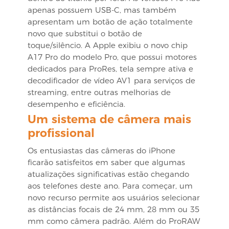
apenas possuem USB-C, mas também
apresentam um botão de ação totalmente
novo que substitui o botão de
toque/silêncio. A Apple exibiu o novo chip
A17 Pro do modelo Pro, que possui motores
dedicados para ProRes, tela sempre ativa e
decodificador de vídeo AV1 para serviços de
streaming, entre outras melhorias de
desempenho e eficiência.
Um sistema de câmera mais
profissional
Os entusiastas das câmeras do iPhone
ficarão satisfeitos em saber que algumas
atualizações significativas estão chegando
aos telefones deste ano. Para começar, um
novo recurso permite aos usuários selecionar
as distâncias focais de 24 mm, 28 mm ou 35
mm como câmera padrão. Além do ProRAW