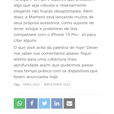
algo que seja robusto e relativamente
elegante não ficarão desapontados. Além
disso, a Moment está lançando muitos de
seus próprios acessórios, como suporte de
lente, estojos e protetores de tela
compatíveis com o iPhone 15 Pro – só para
citar alguns.
O que você acha da palestra de hoje? Deixe-
nos saber nos comentários abaixo. Fique
atento para uma cobertura mais
aprofundada assim que pudermos passar
mais tempo prático com os dispositivos que
foram anunciados hoje.
Tags
APPLE 2023
APPLE EVENT 2023