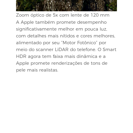
Zoom óptico de 5x com lente de 120 mm
A Apple também promete desempenho
significativamente melhor em pouca luz,
com detalhes mais nítidos e cores melhores,
alimentado por seu “Motor Fotônico” por
meio do scanner LiDAR do telefone. O Smart
HDR agora tem faixa mais dinâmica e a
Apple promete renderizações de tons de
pele mais realistas.