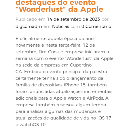
destaques do evento
“Wonderlust” da Apple
Publicado em
14 de setembro de 2023
por
digcomadm
em
Notícias
com
0 Comentário
É oficialmente aquela época do ano
novamente e nesta terça-feira, 12 de
setembro, Tim Cook e empresa iniciaram a
semana com o evento “Wonderlust” da Apple
na sede da empresa em Cupertino,
CA. Embora o evento principal da palestra
certamente tenha sido o lançamento da
família de dispositivos iPhone 15, também
foram anunciadas atualizações incrementais
adicionais para o Apple Watch e AirPods. A
empresa também reservou algum tempo
para analisar algumas das mudanças e
atualizações de qualidade de vida no iOS 17
e watchOS 10.