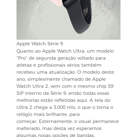
Apple Watch Série 9
Quanto ao Apple Watch Ultra, um modelo
“Pro” de segunda geração voltado para
atletas e profissionais sérios também
recebeu uma atualização. O modelo deste
ano, simplesmente chamado de Apple
Watch Ultra 2, vem com o mesmo chip S9
SiP interno da Série 9, então todas essas
melhorias estão refletidas aqui. A tela do
Ultra 2 chega a 3.000 nits, o que o torna o
relógio mais brilhante, para
começar. Externamente, o visual permanece
inalterado, mas desta vez esperamos
algumas novas opções de bandas.