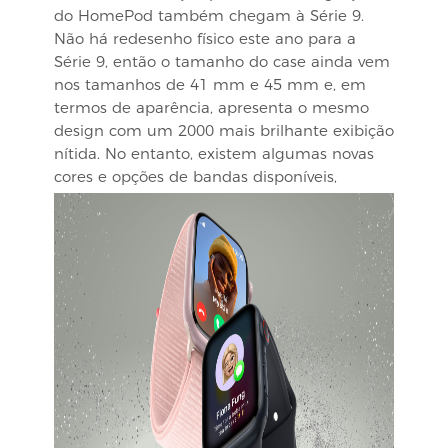
do HomePod também chegam à Série 9.
Não há redesenho físico este ano para a
Série 9, então o tamanho do case ainda vem
nos tamanhos de 41 mm e 45 mm e, em
termos de aparência, apresenta o mesmo
design com um 2000 mais brilhante exibição
nítida. No entanto, existem algumas novas
cores e opções de bandas disponíveis,