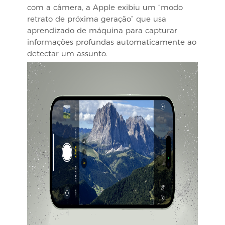
com a câmera, a Apple exibiu um “modo
retrato de próxima geração” que usa
aprendizado de máquina para capturar
informações profundas automaticamente ao
detectar um assunto.