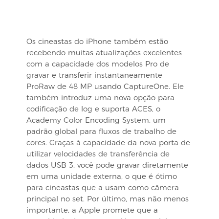
Os cineastas do iPhone também estão
recebendo muitas atualizações excelentes
com a capacidade dos modelos Pro de
gravar e transferir instantaneamente
ProRaw de 48 MP usando CaptureOne. Ele
também introduz uma nova opção para
codificação de log e suporta ACES, o
Academy Color Encoding System, um
padrão global para fluxos de trabalho de
cores. Graças à capacidade da nova porta de
utilizar velocidades de transferência de
dados USB 3, você pode gravar diretamente
em uma unidade externa, o que é ótimo
para cineastas que a usam como câmera
principal no set. Por último, mas não menos
importante, a Apple promete que a