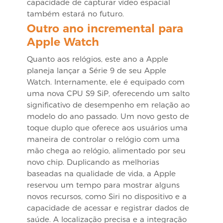
capacidade de capturar vídeo espacial
também estará no futuro.
Outro ano incremental para
Apple Watch
Quanto aos relógios, este ano a Apple
planeja lançar a Série 9 de seu Apple
Watch. Internamente, ele é equipado com
uma nova CPU S9 SiP, oferecendo um salto
significativo de desempenho em relação ao
modelo do ano passado. Um novo gesto de
toque duplo que oferece aos usuários uma
maneira de controlar o relógio com uma
mão chega ao relógio, alimentado por seu
novo chip. Duplicando as melhorias
baseadas na qualidade de vida, a Apple
reservou um tempo para mostrar alguns
novos recursos, como Siri no dispositivo e a
capacidade de acessar e registrar dados de
saúde. A localização precisa e a integração