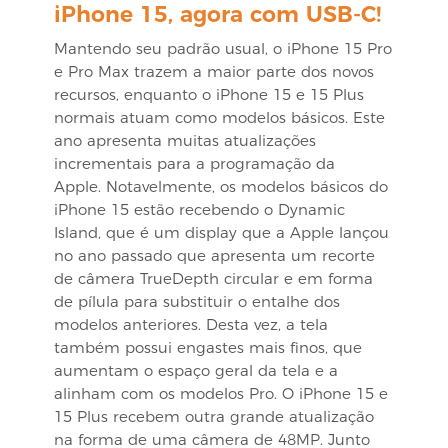
iPhone 15, agora com USB-C!
Mantendo seu padrão usual, o iPhone 15 Pro
e Pro Max trazem a maior parte dos novos
recursos, enquanto o iPhone 15 e 15 Plus
normais atuam como modelos básicos. Este
ano apresenta muitas atualizações
incrementais para a programação da
Apple. Notavelmente, os modelos básicos do
iPhone 15 estão recebendo o Dynamic
Island, que é um display que a Apple lançou
no ano passado que apresenta um recorte
de câmera TrueDepth circular e em forma
de pílula para substituir o entalhe dos
modelos anteriores. Desta vez, a tela
também possui engastes mais finos, que
aumentam o espaço geral da tela e a
alinham com os modelos Pro. O iPhone 15 e
15 Plus recebem outra grande atualização
na forma de uma câmera de 48MP. Junto