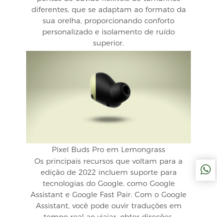
diferentes, que se adaptam ao formato da
sua orelha, proporcionando conforto
personalizado e isolamento de ruído
superior.
Pixel Buds Pro em Lemongrass
Os principais recursos que voltam para a
edição de 2022 incluem suporte para
tecnologias do Google, como Google
Assistant e Google Fast Pair. Com o Google
Assistant, você pode ouvir traduções em
tempo real ao viajar, obter direções,