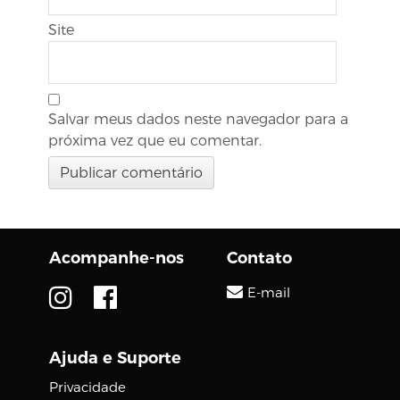
Site
Salvar meus dados neste navegador para a
próxima vez que eu comentar.
Acompanhe-nos
Contato
E-mail
Ajuda e Suporte
Privacidade