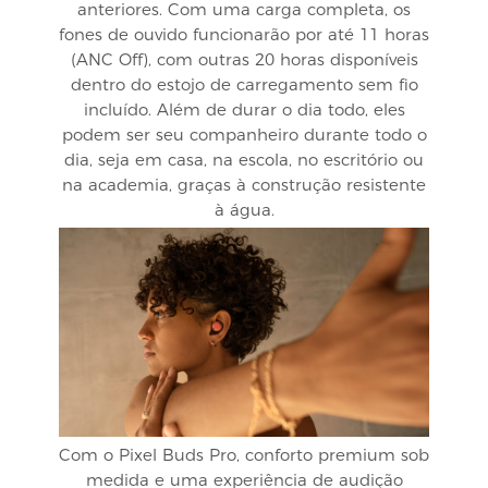
anteriores. Com uma carga completa, os
fones de ouvido funcionarão por até 11 horas
(ANC Off), com outras 20 horas disponíveis
dentro do estojo de carregamento sem fio
incluído. Além de durar o dia todo, eles
podem ser seu companheiro durante todo o
dia, seja em casa, na escola, no escritório ou
na academia, graças à construção resistente
à água.
Com o Pixel Buds Pro, conforto premium sob
medida e uma experiência de audição