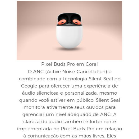
Pixel Buds Pro em Coral
O ANC (Active Noise Cancellation) é
combinado com a tecnologia Silent Seal do
Google para oferecer uma experiência de
áudio silenciosa e personalizada, mesmo
quando você estiver em público. Silent Seal
monitora ativamente seus ouvidos para
gerenciar um nível adequado de ANC. A
clareza do áudio também é fortemente
implementada no Pixel Buds Pro em relação
à comunicação com as mãos livres. Eles