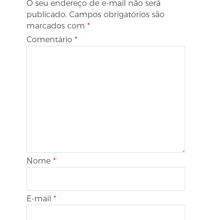
O seu endereço de e-mail não será
publicado.
Campos obrigatórios são
marcados com
*
Comentário
*
Nome
*
E-mail
*