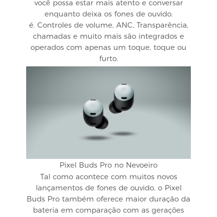
você possa estar mais atento e conversar
enquanto deixa os fones de ouvido.
é. Controles de volume, ANC, Transparência,
chamadas e muito mais são integrados e
operados com apenas um toque, toque ou
furto.
Pixel Buds Pro no Nevoeiro
Tal como acontece com muitos novos
lançamentos de fones de ouvido, o Pixel
Buds Pro também oferece maior duração da
bateria em comparação com as gerações