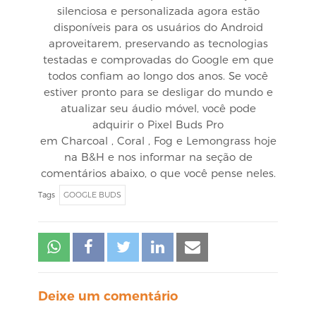
silenciosa e personalizada agora estão
disponíveis para os usuários do Android
aproveitarem, preservando as tecnologias
testadas e comprovadas do Google em que
todos confiam ao longo dos anos. Se você
estiver pronto para se desligar do mundo e
atualizar seu áudio móvel, você pode
adquirir o Pixel Buds Pro
em Charcoal , Coral , Fog e Lemongrass hoje
na B&H e nos informar na seção de
comentários abaixo, o que você pense neles.
Tags
GOOGLE BUDS
Deixe um comentário