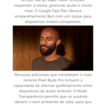
responder a textos, gerenciar áudio e muito
mais. O Google Fast Pair oferece
emparelhamento fácil com um toque para
dispositivos móveis compatíveis.
Recursos adicionais que completam o mais
recente Pixel Buds Pro incluem a
capacidade de alternar perfeitamente entre
dispositivos de áudio Android. O Modo
Transparência permite que os usuários
deixem o som ambiente de volta, para que