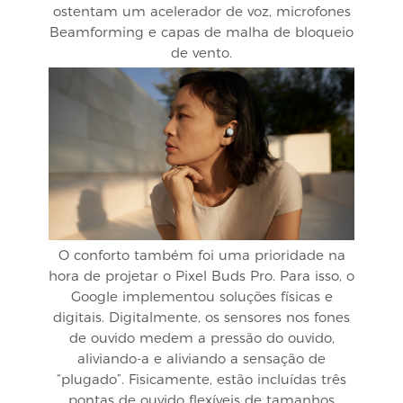
ostentam um acelerador de voz, microfones
Beamforming e capas de malha de bloqueio
de vento.
O conforto também foi uma prioridade na
hora de projetar o Pixel Buds Pro. Para isso, o
Google implementou soluções físicas e
digitais. Digitalmente, os sensores nos fones
de ouvido medem a pressão do ouvido,
aliviando-a e aliviando a sensação de
“plugado”. Fisicamente, estão incluídas três
pontas de ouvido flexíveis de tamanhos