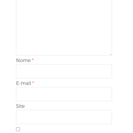
Nome
*
E-mail
*
Site