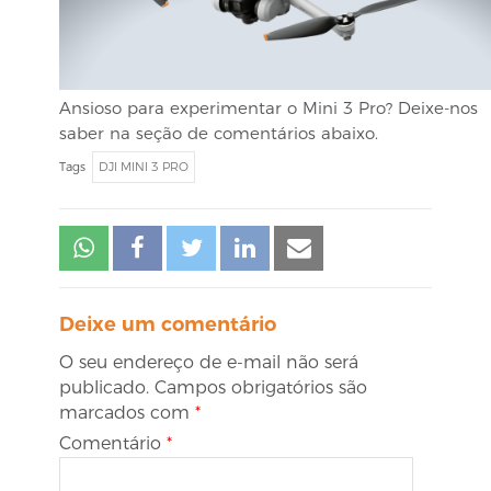
Ansioso para experimentar o Mini 3 Pro? Deixe-nos
saber na seção de comentários abaixo.
Tags
DJI MINI 3 PRO
Deixe um comentário
O seu endereço de e-mail não será
publicado.
Campos obrigatórios são
marcados com
*
Comentário
*