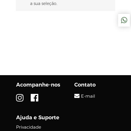
a sua seleção.
Acompanhe-nos
Contato
E-mail
Ajuda e Suporte
Privacidade