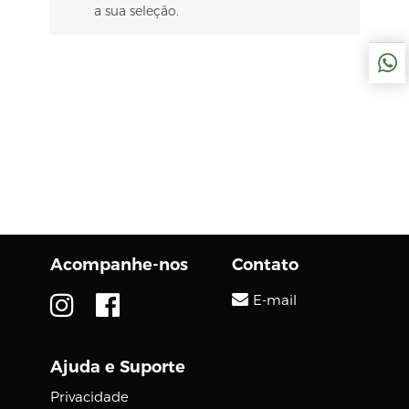
a sua seleção.
Acompanhe-nos
Contato
E-mail
Ajuda e Suporte
Privacidade